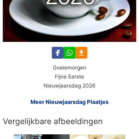
Goeiemorgen
Fijne Eerste
Nieuwjaarsdag 2026
Meer Nieuwjaarsdag Plaatjes
Vergelijkbare afbeeldingen