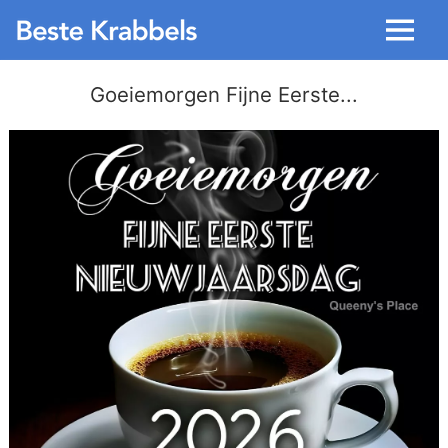
Menu
Goeiemorgen Fijne Eerste...