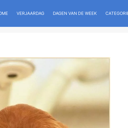
OME
VERJAARDAG
DAGEN VAN DE WEEK
CATEGORI