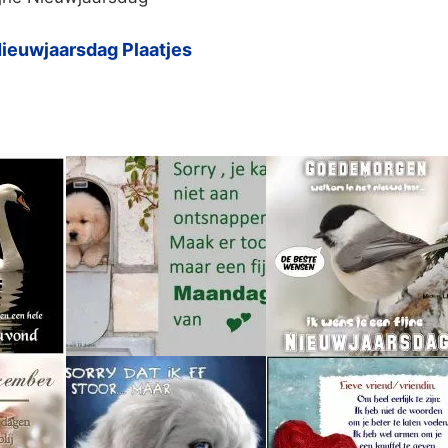
ieuwjaarsdag Plaatjes