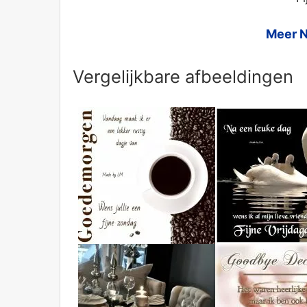
Meer N
Vergelijkbare afbeeldingen