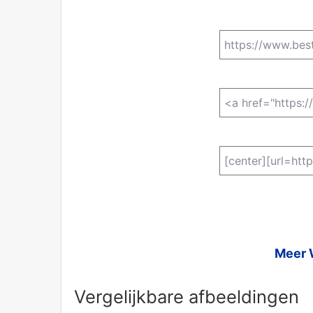
Meer 
Vergelijkbare afbeeldingen