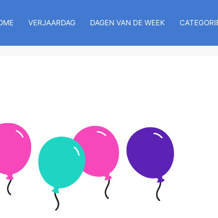
OME
VERJAARDAG
DAGEN VAN DE WEEK
CATEGORI