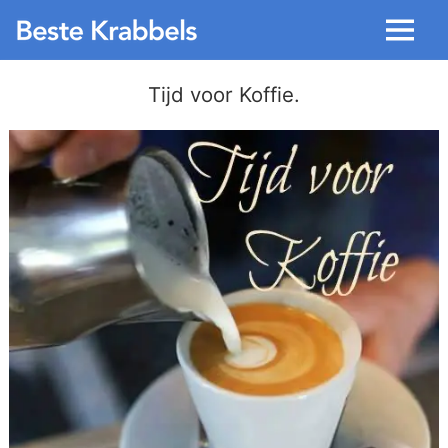
Menu
Tijd voor Koffie.