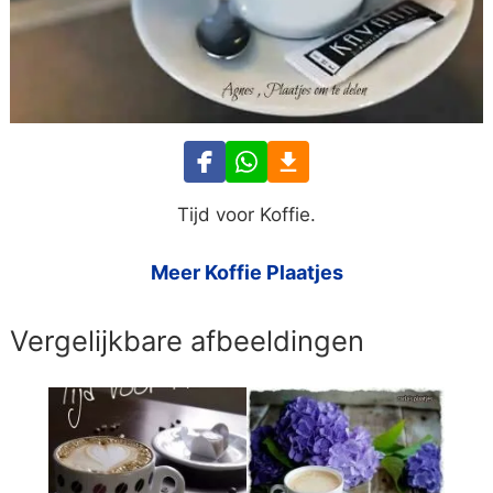
Tijd voor Koffie.
Meer Koffie Plaatjes
Vergelijkbare afbeeldingen