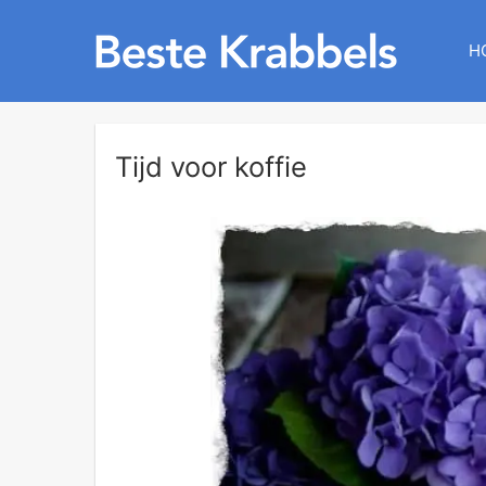
H
Tijd voor koffie