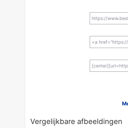
Me
Vergelijkbare afbeeldingen