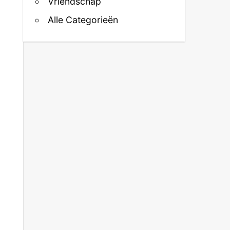
Vriendschap
Alle Categorieën