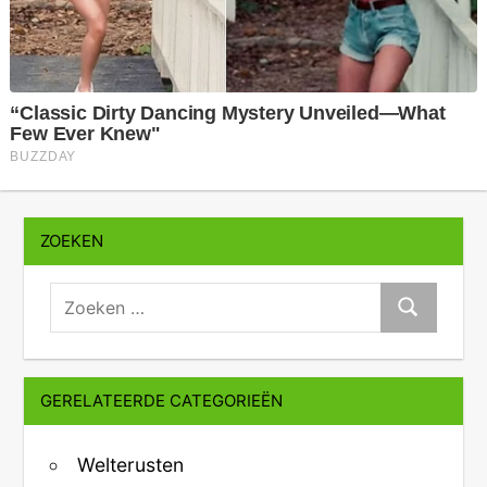
ZOEKEN
zoeken:
Zoeken
GERELATEERDE CATEGORIEËN
Welterusten