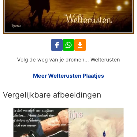
Volg de weg van je dromen... Welterusten
Meer Welterusten Plaatjes
Vergelijkbare afbeeldingen