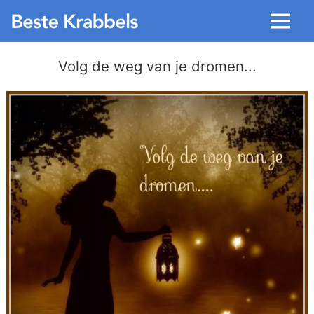
Menu
Volg de weg van je dromen...