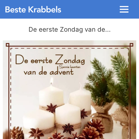
Menu
De eerste Zondag van de...