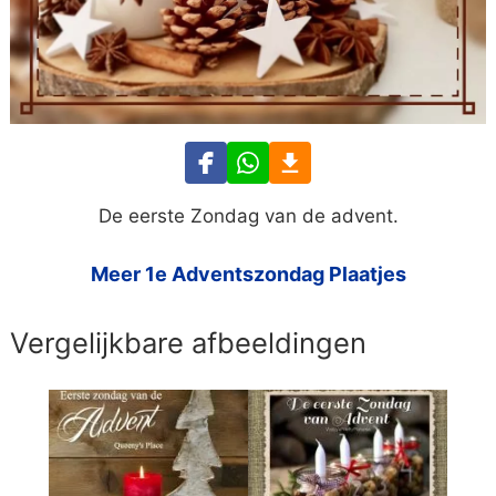
De eerste Zondag van de advent.
Meer 1e Adventszondag Plaatjes
Vergelijkbare afbeeldingen