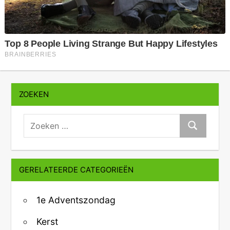
ZOEKEN
zoeken:
Zoeken
GERELATEERDE CATEGORIEËN
1e Adventszondag
Kerst