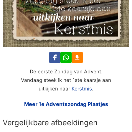
De eerste Zondag van Advent.
Vandaag steek ik het 1ste kaarsje aan
uitkijken naar
Kerstmis
.
Meer 1e Adventszondag Plaatjes
Vergelijkbare afbeeldingen