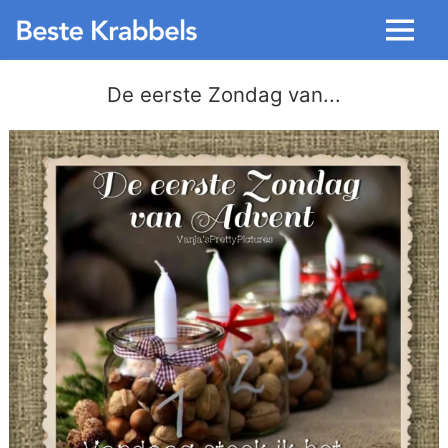
Menu
De eerste Zondag van...