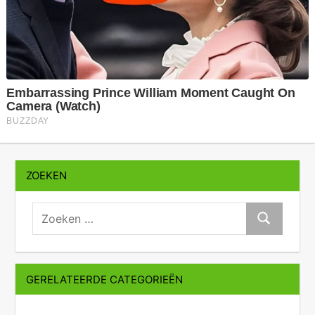
ZOEKEN
zoeken:
Zoeken
GERELATEERDE CATEGORIEËN