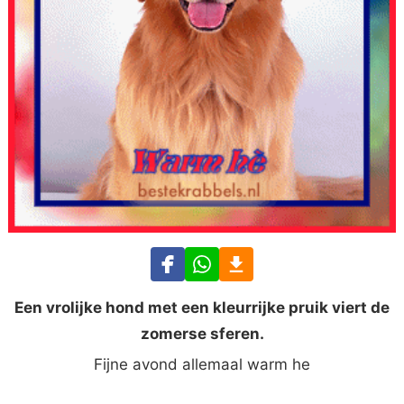
Een vrolijke hond met een kleurrijke pruik viert de
zomerse sferen.
Fijne avond allemaal warm he