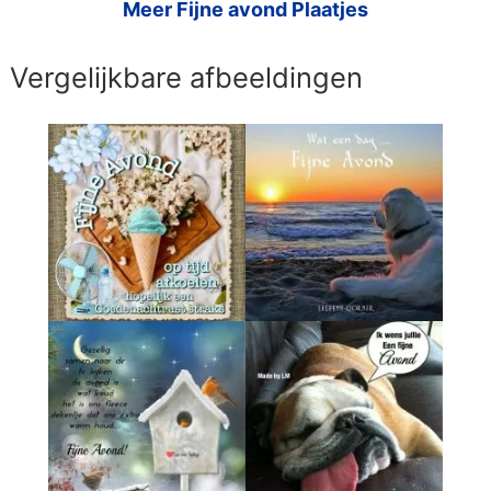
Meer Fijne avond Plaatjes
Vergelijkbare afbeeldingen