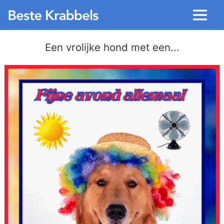
Menu
Een vrolijke hond met een...