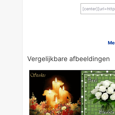
Mee
Vergelijkbare afbeeldingen