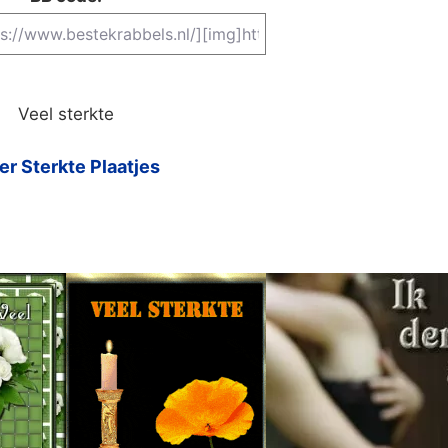
Veel sterkte
r Sterkte Plaatjes