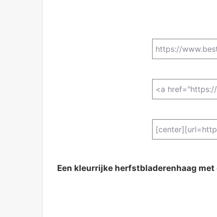
Een kleurrijke herfstbladerenhaag met