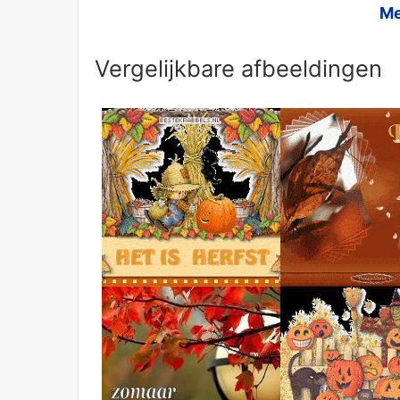
Me
Vergelijkbare afbeeldingen