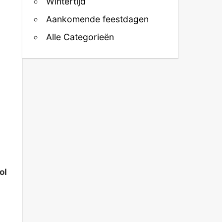
Wintertijd
Aankomende feestdagen
Alle Categorieën
ol