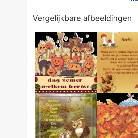
Vergelijkbare afbeeldingen