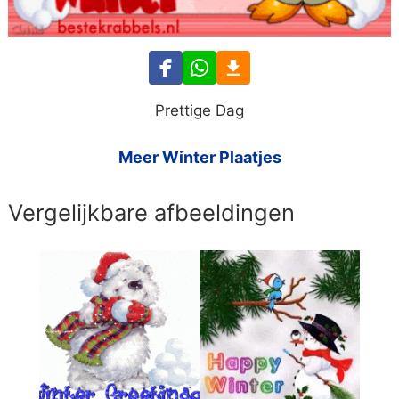
Prettige Dag
Meer Winter Plaatjes
Vergelijkbare afbeeldingen