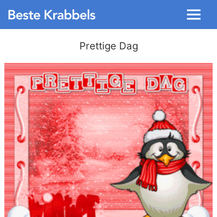
Menu
Prettige Dag