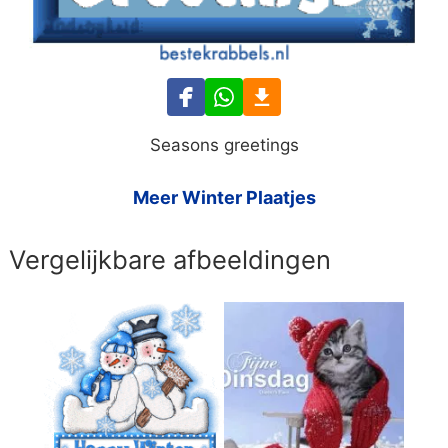
Seasons greetings
Meer Winter Plaatjes
Vergelijkbare afbeeldingen