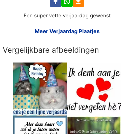
Een super vette verjaardag gewenst
Meer Verjaardag Plaatjes
Vergelijkbare afbeeldingen