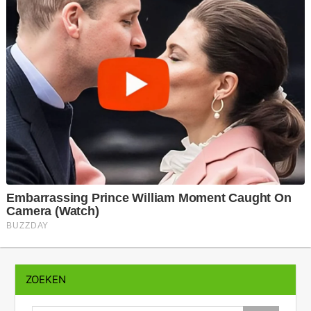
ZOEKEN