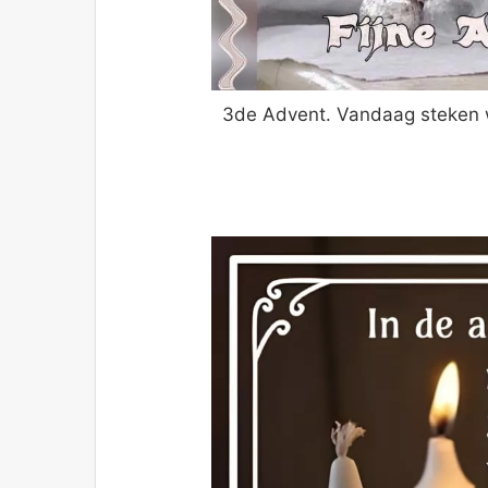
3de Advent. Vandaag steken 