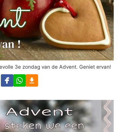
devolle 3e zondag van de Advent. Geniet ervan!