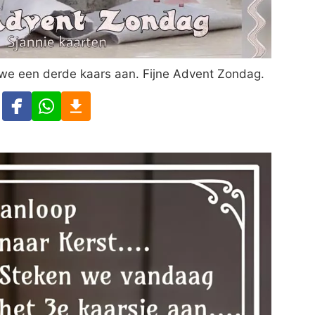
we een derde kaars aan. Fijne Advent Zondag.