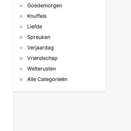
Goedemorgen
Knuffels
Liefde
Spreuken
Verjaardag
Vriendschap
Welterusten
Alle Categorieën