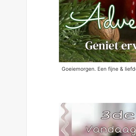
Goeiemorgen. Een fijne & lief