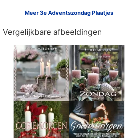
Meer 3e Adventszondag Plaatjes
Vergelijkbare afbeeldingen