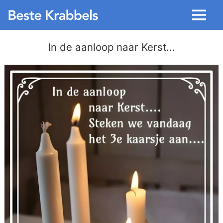
Menu
In de aanloop naar Kerst...