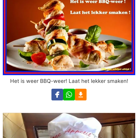
Het is weer BBQ-weer! Laat het lekker smaken!