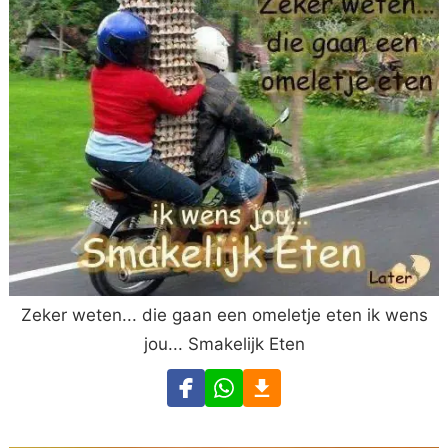
Zeker weten... die gaan een omeletje eten ik wens
jou... Smakelijk Eten