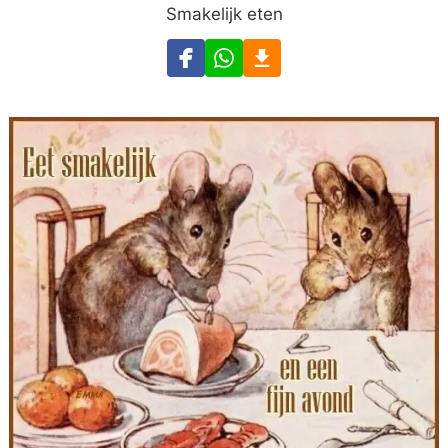
Smakelijk eten