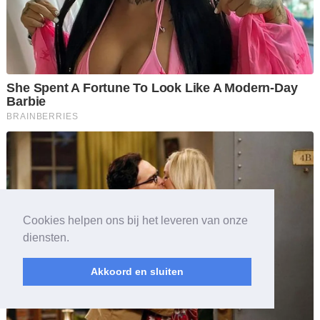
Cookies helpen ons bij het leveren van onze
diensten.
Akkoord en sluiten