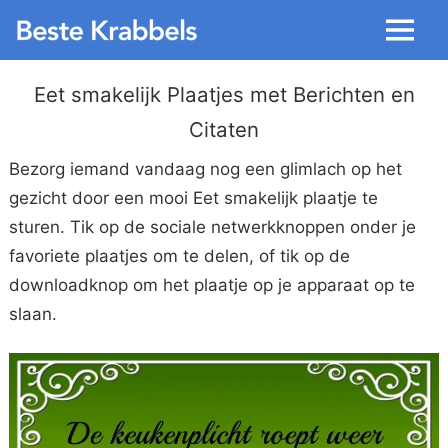
Menu
Eet smakelijk Plaatjes met Berichten en
Citaten
Bezorg iemand vandaag nog een glimlach op het
gezicht door een mooi Eet smakelijk plaatje te
sturen. Tik op de sociale netwerkknoppen onder je
favoriete plaatjes om te delen, of tik op de
downloadknop om het plaatje op je apparaat op te
slaan.