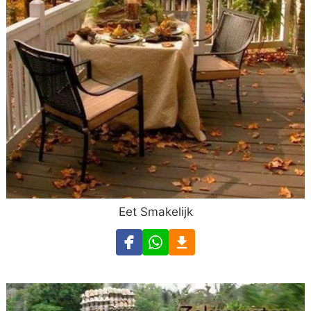
Eet Smakelijk