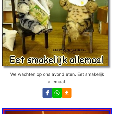
We wachten op ons avond eten. Eet smakelijk
allemaal.