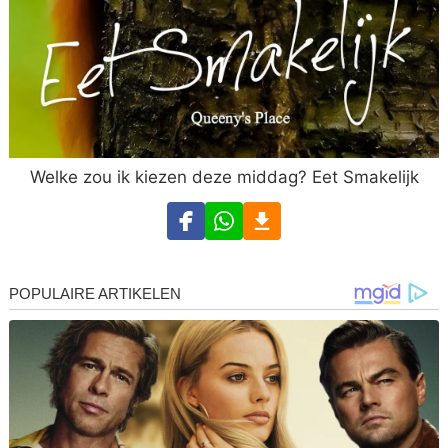
Welke zou ik kiezen deze middag? Eet Smakelijk