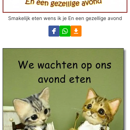
Smakelijk eten wens ik je En een gezellige avond