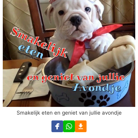
Smakelijk eten en geniet van jullie avondje