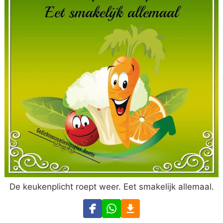
De keukenplicht roept weer. Eet smakelijk allemaal.