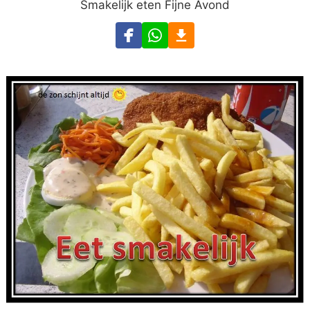
Smakelijk eten Fijne Avond