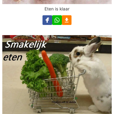
Eten is klaar