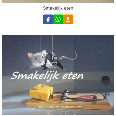
Smakelijk eten