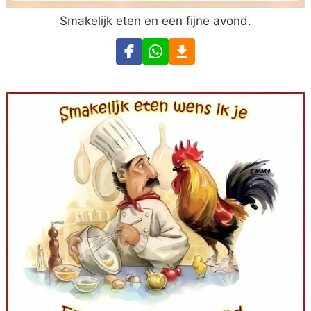
Smakelijk eten en een fijne avond.