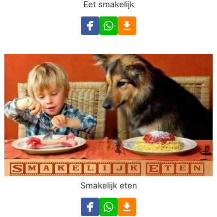
Eet smakelijk
Smakelijk eten