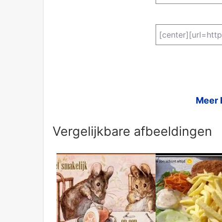
Meer 
Vergelijkbare afbeeldingen