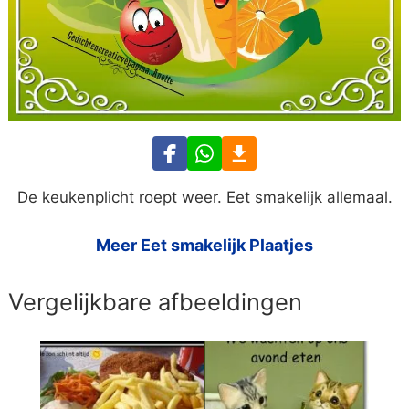
De keukenplicht roept weer. Eet smakelijk allemaal.
Meer Eet smakelijk Plaatjes
Vergelijkbare afbeeldingen