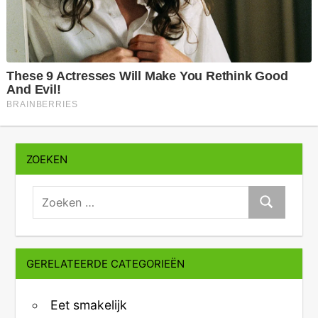
ZOEKEN
zoeken:
Zoeken
GERELATEERDE CATEGORIEËN
Eet smakelijk