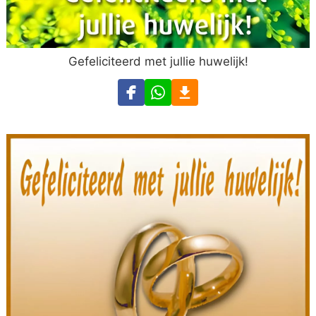
Gefeliciteerd met jullie huwelijk!