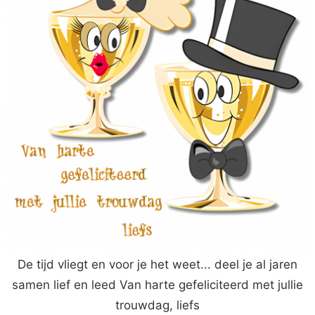
De tijd vliegt en voor je het weet... deel je al jaren
samen lief en leed Van harte gefeliciteerd met jullie
trouwdag, liefs