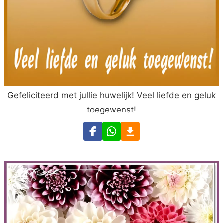
Gefeliciteerd met jullie huwelijk! Veel liefde en geluk
toegewenst!