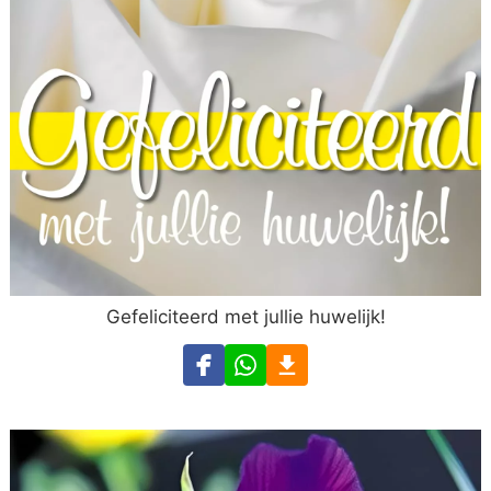
Gefeliciteerd met jullie huwelijk!