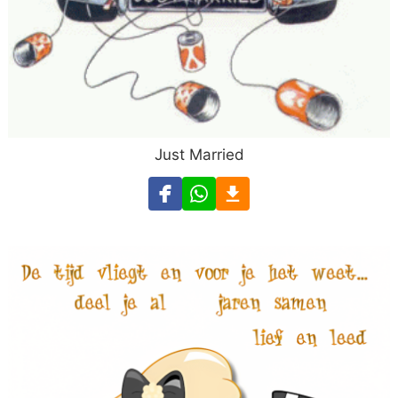
Just Married