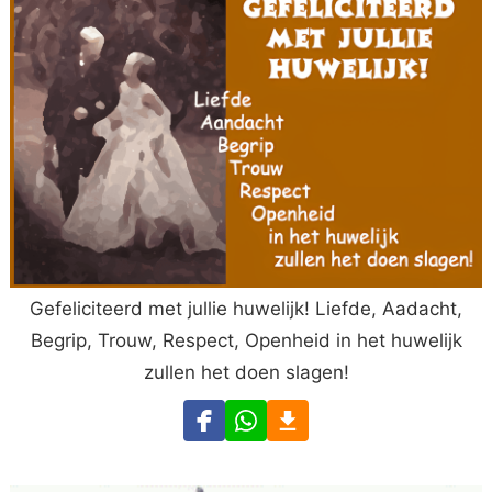
Gefeliciteerd met jullie huwelijk! Liefde, Aadacht,
Begrip, Trouw, Respect, Openheid in het huwelijk
zullen het doen slagen!