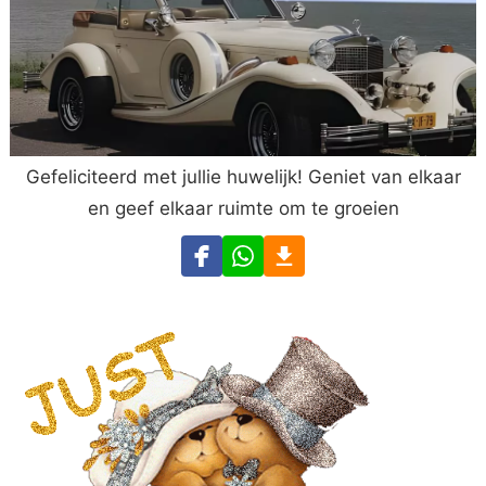
Gefeliciteerd met jullie huwelijk! Geniet van elkaar
en geef elkaar ruimte om te groeien