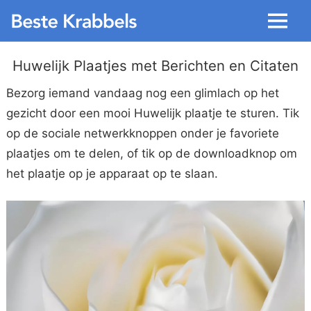
Menu
Huwelijk Plaatjes met Berichten en Citaten
Bezorg iemand vandaag nog een glimlach op het
gezicht door een mooi Huwelijk plaatje te sturen. Tik
op de sociale netwerkknoppen onder je favoriete
plaatjes om te delen, of tik op de downloadknop om
het plaatje op je apparaat op te slaan.