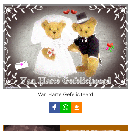
Van Harte Gefeliciteerd