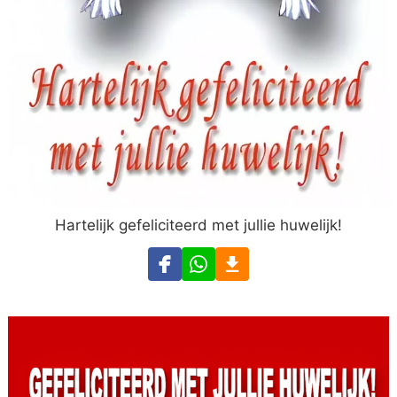
Hartelijk gefeliciteerd met jullie huwelijk!