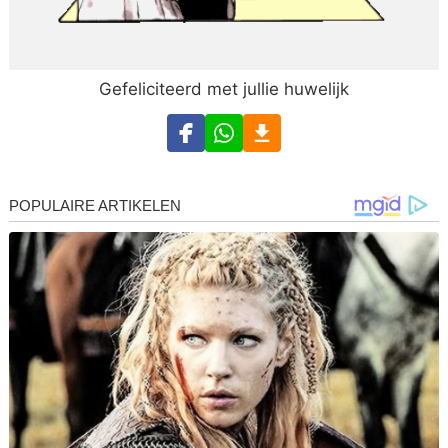
Gefeliciteerd met jullie huwelijk