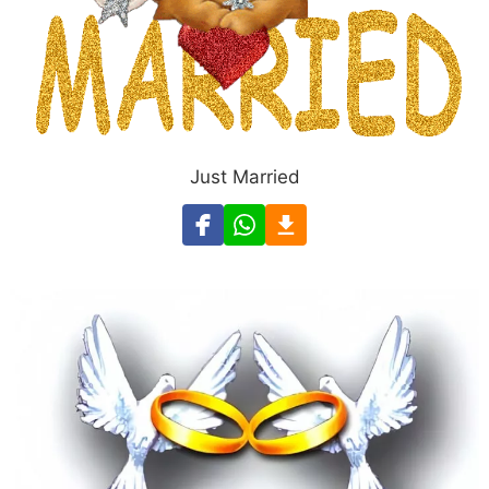
Just Married