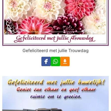
Gefeliciteerd met jullie Trouwdag