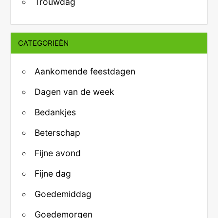
Trouwdag
CATEGORIEËN
Aankomende feestdagen
Dagen van de week
Bedankjes
Beterschap
Fijne avond
Fijne dag
Goedemiddag
Goedemorgen