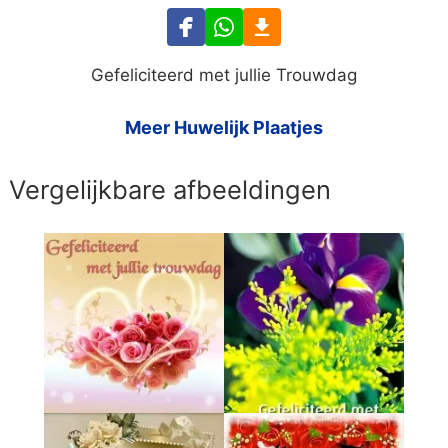
Gefeliciteerd met jullie Trouwdag
Meer Huwelijk Plaatjes
Vergelijkbare afbeeldingen