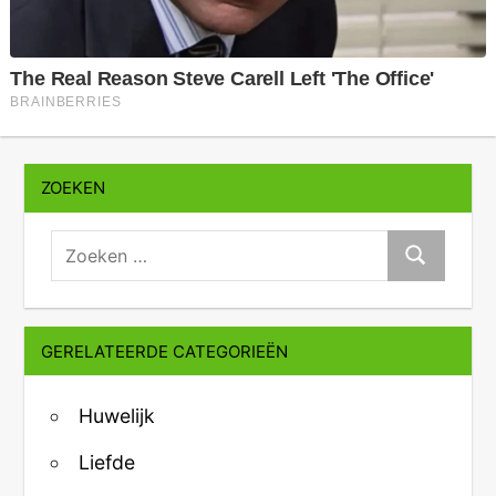
ZOEKEN
zoeken:
Zoeken
GERELATEERDE CATEGORIEËN
Huwelijk
Liefde