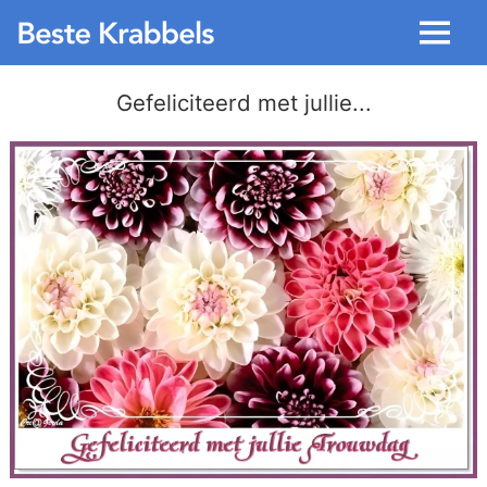
Menu
Gefeliciteerd met jullie...