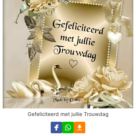
Gefeliciteerd met jullie Trouwdag