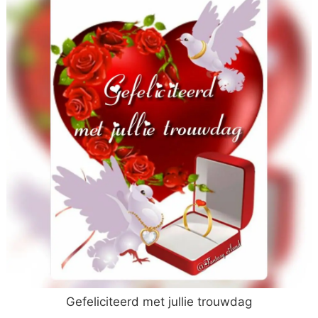
Gefeliciteerd met jullie trouwdag