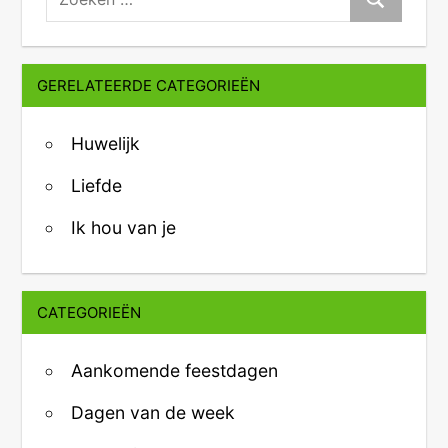
Zoeken
GERELATEERDE CATEGORIEËN
Huwelijk
Liefde
Ik hou van je
CATEGORIEËN
Aankomende feestdagen
Dagen van de week