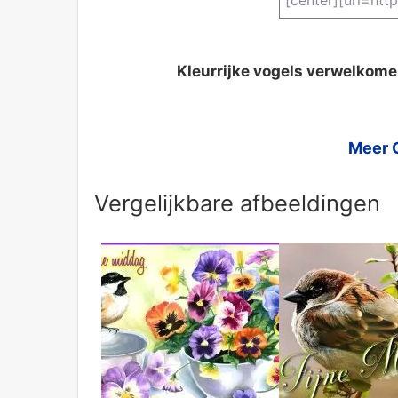
Kleurrijke vogels verwelkome
Meer 
Vergelijkbare afbeeldingen