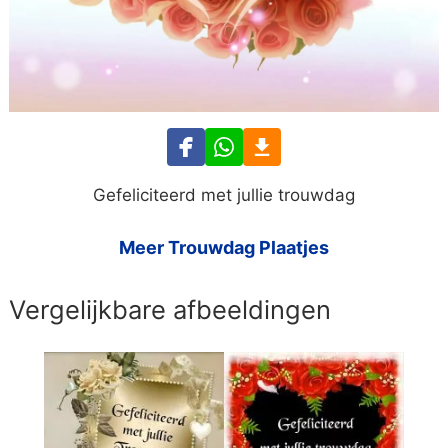
Gefeliciteerd met jullie trouwdag
Meer Trouwdag Plaatjes
Vergelijkbare afbeeldingen