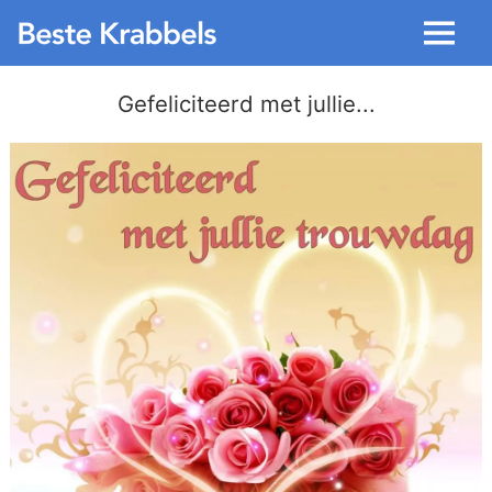
Menu
Gefeliciteerd met jullie...