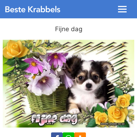
Menu
Fijne dag