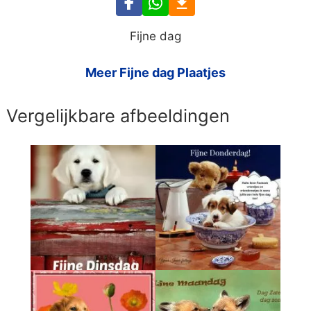
Fijne dag
Meer Fijne dag Plaatjes
Vergelijkbare afbeeldingen