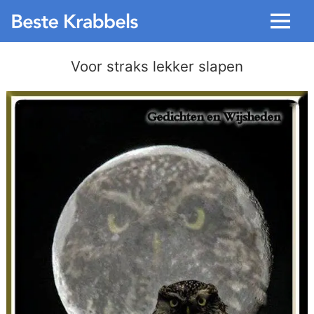
Menu
Voor straks lekker slapen