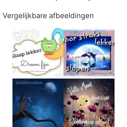
Vergelijkbare afbeeldingen