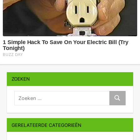
ZOEKEN
zoeken:
Zoeken
GERELATEERDE CATEGORIEËN