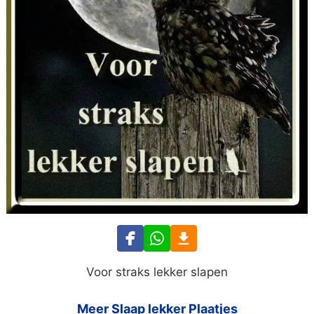
Voor straks lekker slapen
Meer Slaap lekker Plaatjes