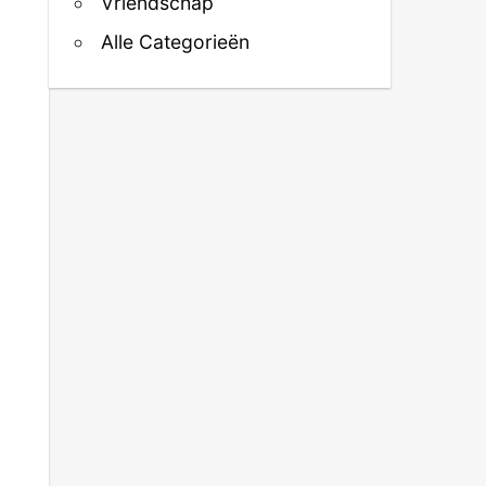
Vriendschap
Alle Categorieën