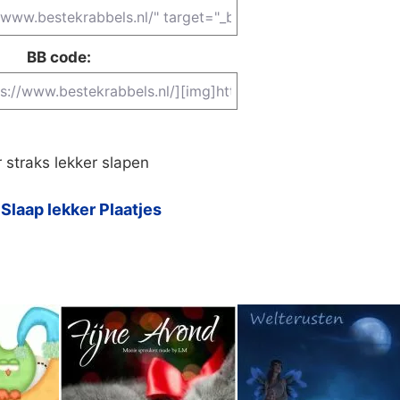
BB code:
 straks lekker slapen
Slaap lekker Plaatjes