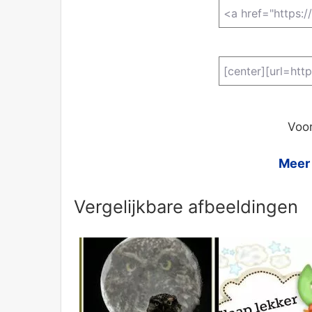
Voor
Meer 
Vergelijkbare afbeeldingen