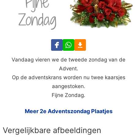
Vandaag vieren we de tweede zondag van de
Advent.
Op de adventskrans worden nu twee kaarsjes
aangestoken.
Fijne Zondag.
Meer 2e Adventszondag Plaatjes
Vergelijkbare afbeeldingen