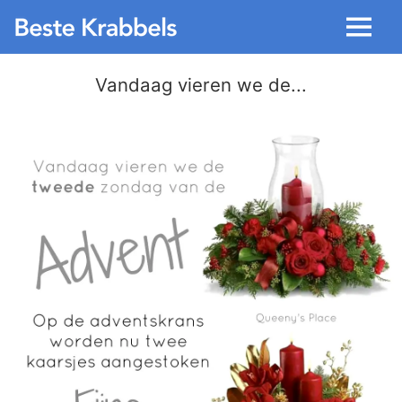
Menu
Vandaag vieren we de...