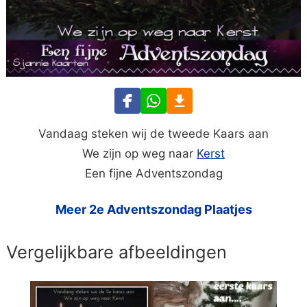
Vandaag steken wij de tweede Kaars aan
We zijn op weg naar
Kerst
Een fijne Adventszondag
Meer 2e Adventszondag Plaatjes
Vergelijkbare afbeeldingen