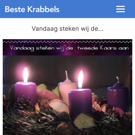
Menu
Vandaag steken wij de...