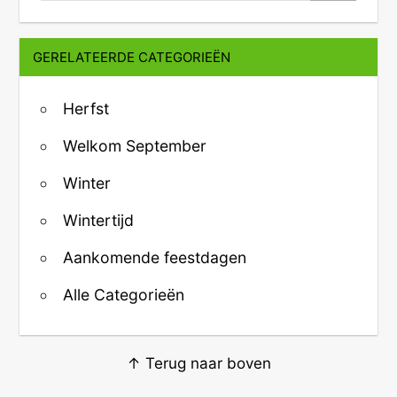
GERELATEERDE CATEGORIEËN
Herfst
Welkom September
Winter
Wintertijd
Aankomende feestdagen
Alle Categorieën
↑ Terug naar boven