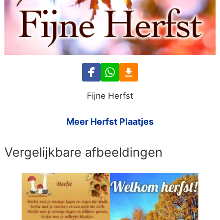
Fijne Herfst
Meer Herfst Plaatjes
Vergelijkbare afbeeldingen