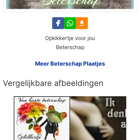
Opkikkertje voor jou
Beterschap
Meer Beterschap Plaatjes
Vergelijkbare afbeeldingen