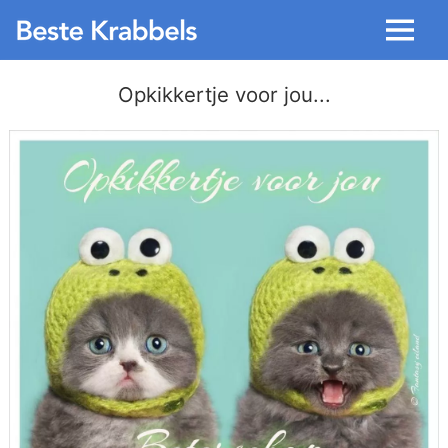
Menu
Opkikkertje voor jou...