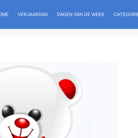
OME
VERJAARDAG
DAGEN VAN DE WEEK
CATEGORI