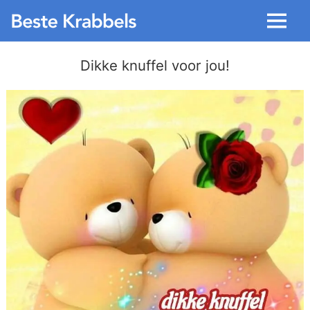
Menu
Dikke knuffel voor jou!