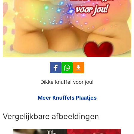
Dikke knuffel voor jou!
Meer Knuffels Plaatjes
Vergelijkbare afbeeldingen