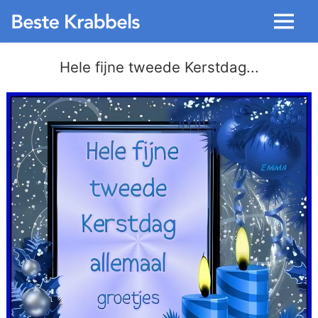
Menu
Hele fijne tweede Kerstdag...