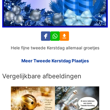
Hele fijne tweede Kerstdag allemaal groetjes
Meer Tweede Kerstdag Plaatjes
Vergelijkbare afbeeldingen