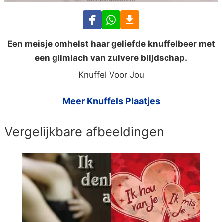
Een meisje omhelst haar geliefde knuffelbeer met
een glimlach van zuivere blijdschap.
Knuffel Voor Jou
Meer Knuffels Plaatjes
Vergelijkbare afbeeldingen