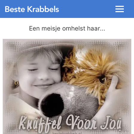
Menu
Een meisje omhelst haar...