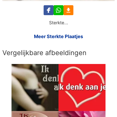
Sterkte...
Meer Sterkte Plaatjes
Vergelijkbare afbeeldingen