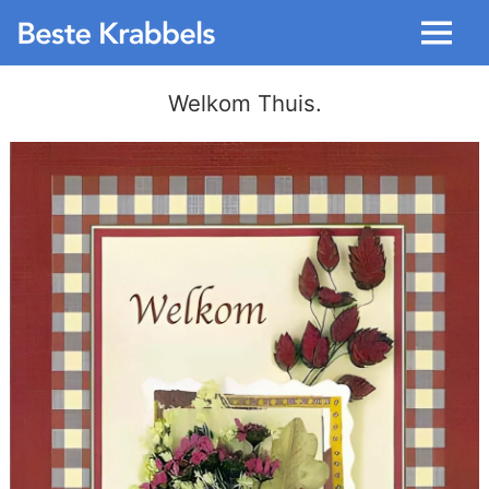
Menu
Welkom Thuis.