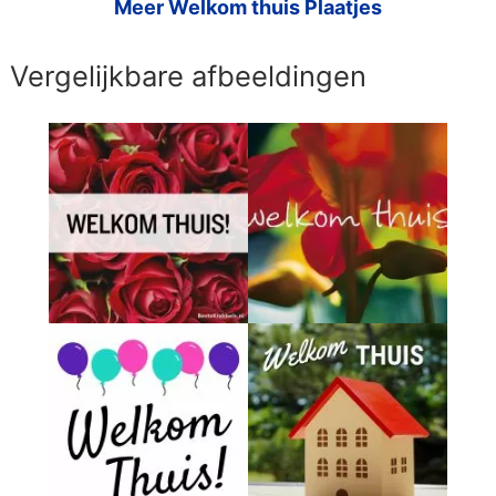
Meer Welkom thuis Plaatjes
Vergelijkbare afbeeldingen