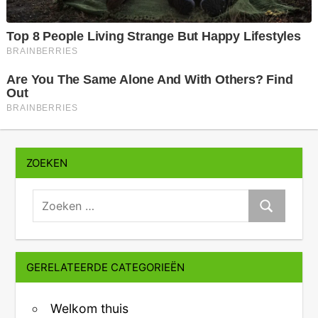
ZOEKEN
zoeken:
Zoeken
GERELATEERDE CATEGORIEËN
Welkom thuis