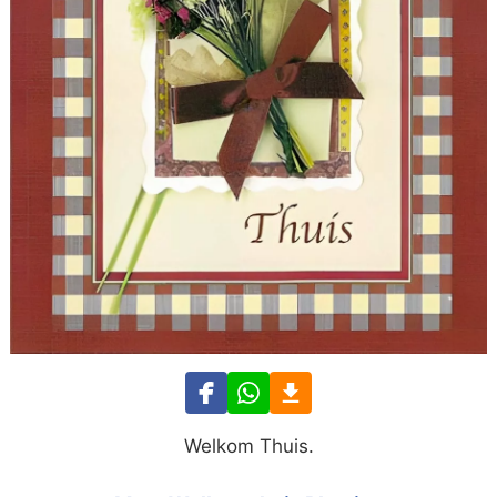
Welkom Thuis.