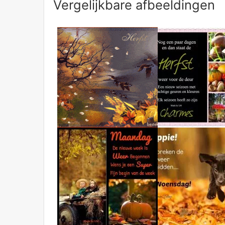
Vergelijkbare afbeeldingen