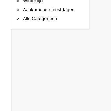
Wintertijd
Aankomende feestdagen
Alle Categorieën