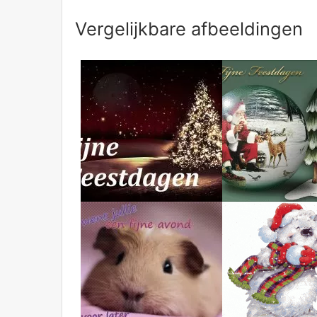
Vergelijkbare afbeeldingen