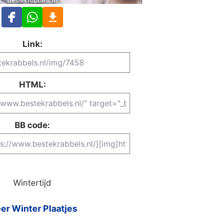
Link:
HTML:
BB code:
Wintertijd
er Winter Plaatjes