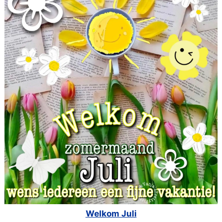
Welkom Juli