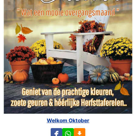
Welkom Oktober