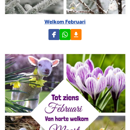
Welkom Februari