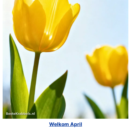
Welkom April