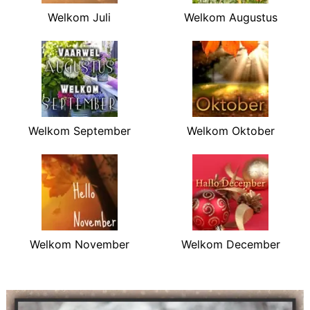
Welkom Juli
Welkom Augustus
Welkom September
Welkom Oktober
Welkom November
Welkom December