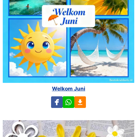
Welkom Juni