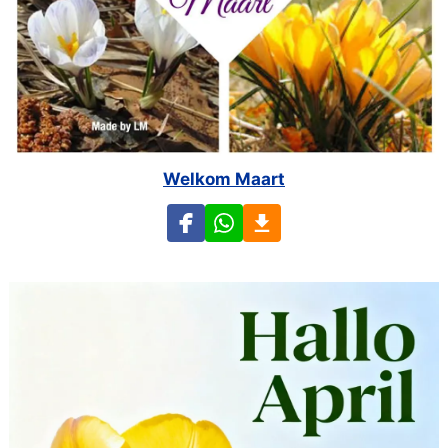
Welkom Maart