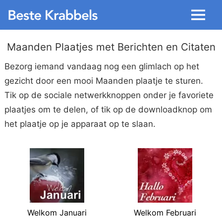
Menu
Maanden Plaatjes met Berichten en Citaten
Bezorg iemand vandaag nog een glimlach op het
gezicht door een mooi Maanden plaatje te sturen.
Tik op de sociale netwerkknoppen onder je favoriete
plaatjes om te delen, of tik op de downloadknop om
het plaatje op je apparaat op te slaan.
Welkom Januari
Welkom Februari