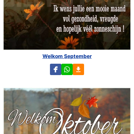
Welkom September