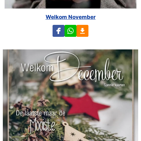
Welkom November