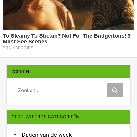
ZOEKEN
zoeken:
Zoeken
GERELATEERDE CATEGORIEËN
Dagen van de week