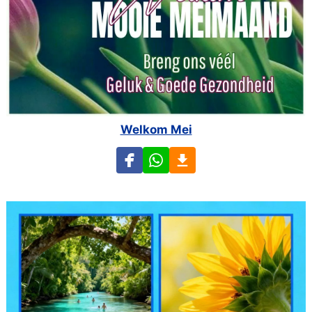
Welkom Mei