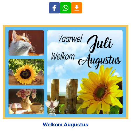
Welkom Augustus