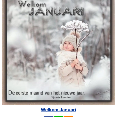
Welkom Januari