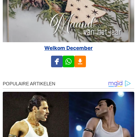
Welkom December