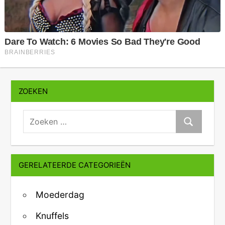
ZOEKEN
zoeken:
Zoeken
GERELATEERDE CATEGORIEËN
Moederdag
Knuffels