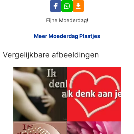
Fijne Moederdag!
Meer Moederdag Plaatjes
Vergelijkbare afbeeldingen