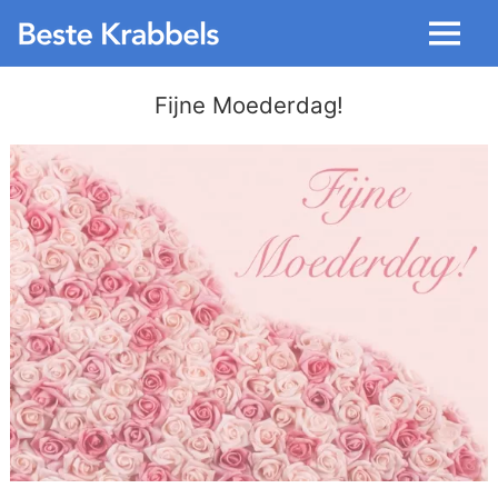
Menu
Fijne Moederdag!