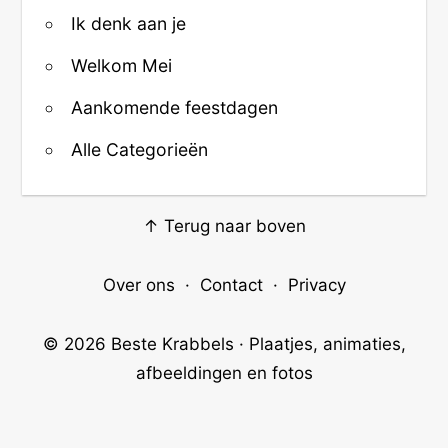
Ik denk aan je
Welkom Mei
Aankomende feestdagen
Alle Categorieën
↑ Terug naar boven
Over ons
·
Contact
·
Privacy
© 2026
Beste Krabbels
· Plaatjes, animaties,
afbeeldingen en fotos