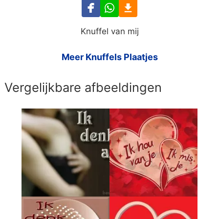
Knuffel van mij
Meer Knuffels Plaatjes
Vergelijkbare afbeeldingen