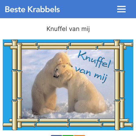
Menu
Knuffel van mij