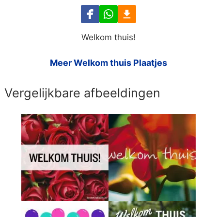
Welkom thuis!
Meer Welkom thuis Plaatjes
Vergelijkbare afbeeldingen