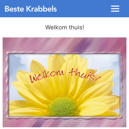
Menu
Welkom thuis!