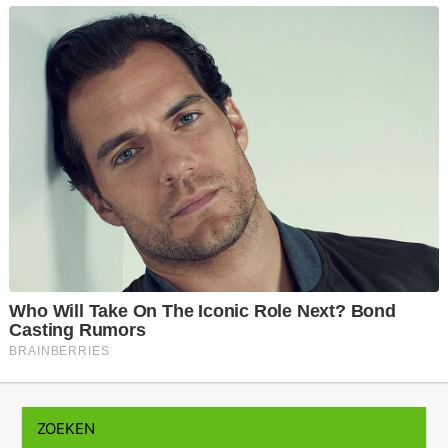
ZOEKEN